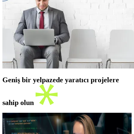
Geniş bir yelpazede yaratıcı projelere
sahip olun