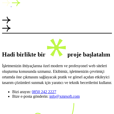
Hadi birlikte bir
proje başlatalım
İşletmenizin ihtiyaçlarına özel modern ve profesyonel web siteleri
oluşturma konusunda uzmanız. Ekibimiz, işletmenizin çevrimiçi
ortamda öne çıkmasını sağlayacak pratik ve görsel açıdan etkileyici
tasarım çözümleri sunmak için yaratıcı ve teknik becerilerini kullanır.
Bizi arayın:
0850 242 2227
Bize e-posta gönderin:
info@xmrsoft.com