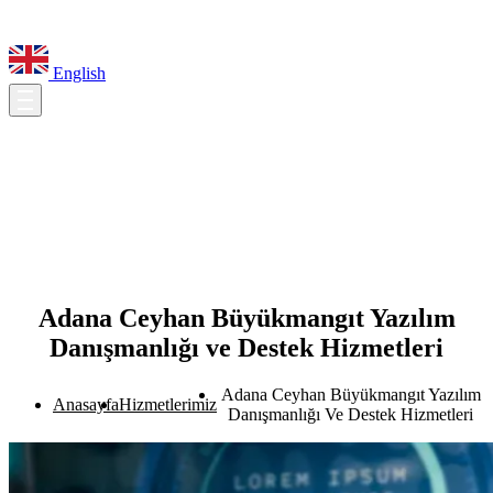
English
Adana Ceyhan Büyükmangıt Yazılım
Danışmanlığı ve Destek Hizmetleri
Adana Ceyhan Büyükmangıt Yazılım
Anasayfa
Hizmetlerimiz
Danışmanlığı Ve Destek Hizmetleri