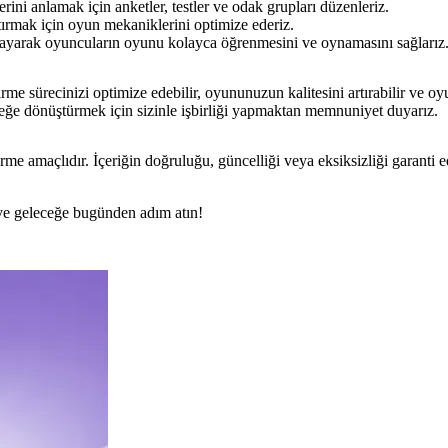
erini anlamak için anketler, testler ve odak grupları düzenleriz.
rmak için oyun mekaniklerini optimize ederiz.
rlayarak oyuncuların oyunu kolayca öğrenmesini ve oynamasını sağlarız
rme sürecinizi optimize edebilir, oyununuzun kalitesini artırabilir ve o
ğe dönüştürmek için sizinle işbirliği yapmaktan memnuniyet duyarız.
rme amaçlıdır. İçeriğin doğruluğu, güncelliği veya eksiksizliği garanti 
n ve geleceğe bugünden adım atın!