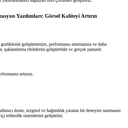
ararlanmanızı sağlayan özel çözümler geliştiririz.
asyon Yazılımları: Görsel Kaliteyi Artırın
rafiklerini geliştirmenize, performansı artırmanıza ve daha
, ışıklandırma efektlerini geliştirebilir ve gerçek zamanlı
formansı artırırız.
lanıcı dostu, sezgisel ve bağımlılık yaratan bir deneyim sunmasını
 rehberlik sistemlerini geliştiririz.