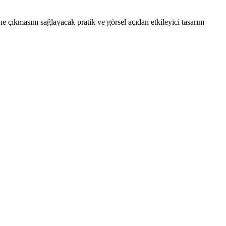
 çıkmasını sağlayacak pratik ve görsel açıdan etkileyici tasarım