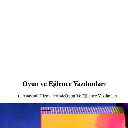
Oyun ve Eğlence Yazılımları
Anasayfa
Hizmetlerimiz
Oyun Ve Eğlence Yazılımları