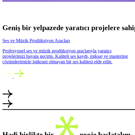
Geniş bir yelpazede yaratıcı projelere
sah
Ses ve Müzik Prodüksiyon Araçları
Profesyonel ses ve müzik prodüksiyon araçlarıyla yaratıcı
projelerinizi hayata geçirin. Kaliteli ses kaydı, miksaj ve mastering
çözümlerimizle istikrani olmayan bir ses kalitesi elde edin.
Hadi birlikte bir
proje başlatalım