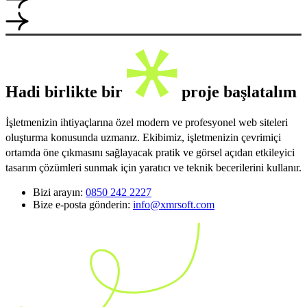
Hadi birlikte bir
proje başlatalım
İşletmenizin ihtiyaçlarına özel modern ve profesyonel web siteleri
oluşturma konusunda uzmanız. Ekibimiz, işletmenizin çevrimiçi
ortamda öne çıkmasını sağlayacak pratik ve görsel açıdan etkileyici
tasarım çözümleri sunmak için yaratıcı ve teknik becerilerini kullanır.
Bizi arayın:
0850 242 2227
Bize e-posta gönderin:
info@xmrsoft.com