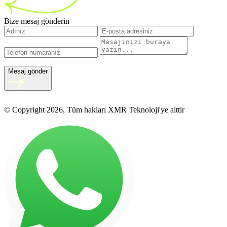
Bize mesaj gönderin
Mesaj gönder
© Copyright 2026, Tüm hakları XMR Teknoloji'ye aittir