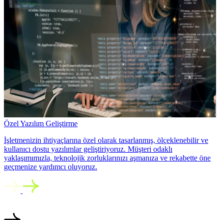
Özel Yazılım Geliştirme
İşletmenizin ihtiyaçlarına özel olarak tasarlanmış, ölçeklenebilir ve
kullanıcı dostu yazılımlar geliştiriyoruz. Müşteri odaklı
yaklaşımımızla, teknolojik zorluklarınızı aşmanıza ve rekabette öne
geçmenize yardımcı oluyoruz.