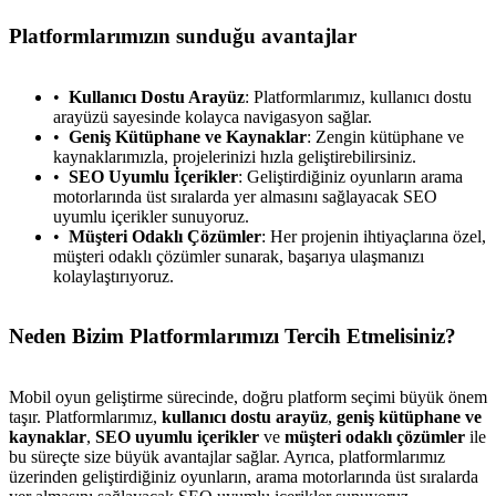
Platformlarımızın sunduğu avantajlar
Kullanıcı Dostu Arayüz
: Platformlarımız, kullanıcı dostu
arayüzü sayesinde kolayca navigasyon sağlar.
Geniş Kütüphane ve Kaynaklar
: Zengin kütüphane ve
kaynaklarımızla, projelerinizi hızla geliştirebilirsiniz.
SEO Uyumlu İçerikler
: Geliştirdiğiniz oyunların arama
motorlarında üst sıralarda yer almasını sağlayacak SEO
uyumlu içerikler sunuyoruz.
Müşteri Odaklı Çözümler
: Her projenin ihtiyaçlarına özel,
müşteri odaklı çözümler sunarak, başarıya ulaşmanızı
kolaylaştırıyoruz.
Neden Bizim Platformlarımızı Tercih Etmelisiniz?
Mobil oyun geliştirme sürecinde, doğru platform seçimi büyük önem
taşır. Platformlarımız,
kullanıcı dostu arayüz
,
geniş kütüphane ve
kaynaklar
,
SEO uyumlu içerikler
ve
müşteri odaklı çözümler
ile
bu süreçte size büyük avantajlar sağlar. Ayrıca, platformlarımız
üzerinden geliştirdiğiniz oyunların, arama motorlarında üst sıralarda