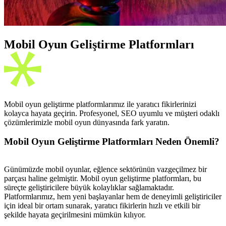
Mobil Oyun Geliştirme Platformları
Mobil oyun geliştirme platformlarımız ile yaratıcı fikirlerinizi
kolayca hayata geçirin. Profesyonel, SEO uyumlu ve müşteri odaklı
çözümlerimizle mobil oyun dünyasında fark yaratın.
Mobil Oyun Geliştirme Platformları Neden Önemli?
Günümüzde mobil oyunlar, eğlence sektörünün vazgeçilmez bir
parçası haline gelmiştir. Mobil oyun geliştirme platformları, bu
süreçte geliştiricilere büyük kolaylıklar sağlamaktadır.
Platformlarımız, hem yeni başlayanlar hem de deneyimli geliştiriciler
için ideal bir ortam sunarak, yaratıcı fikirlerin hızlı ve etkili bir
şekilde hayata geçirilmesini mümkün kılıyor.