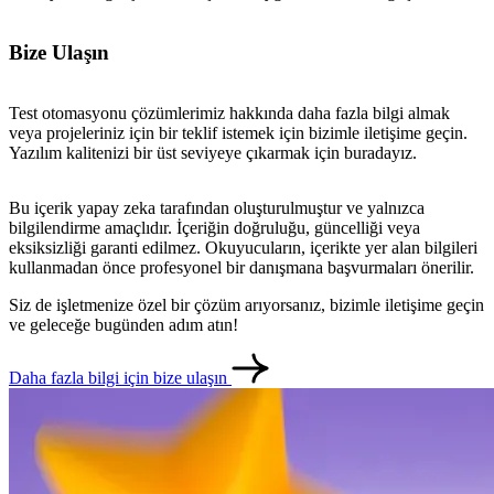
Bize Ulaşın
Test otomasyonu çözümlerimiz hakkında daha fazla bilgi almak
veya projeleriniz için bir teklif istemek için bizimle iletişime geçin.
Yazılım kalitenizi bir üst seviyeye çıkarmak için buradayız.
Bu içerik yapay zeka tarafından oluşturulmuştur ve yalnızca
bilgilendirme amaçlıdır. İçeriğin doğruluğu, güncelliği veya
eksiksizliği garanti edilmez. Okuyucuların, içerikte yer alan bilgileri
kullanmadan önce profesyonel bir danışmana başvurmaları önerilir.
Siz de işletmenize özel bir çözüm arıyorsanız, bizimle iletişime geçin
ve geleceğe bugünden adım atın!
Daha fazla bilgi için bize ulaşın