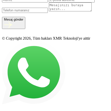
Mesaj gönder
© Copyright 2026, Tüm hakları XMR Teknoloji'ye aittir