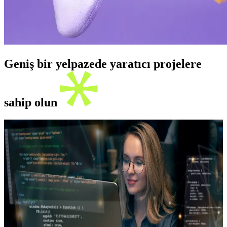
Geniş bir yelpazede yaratıcı projelere
sahip olun