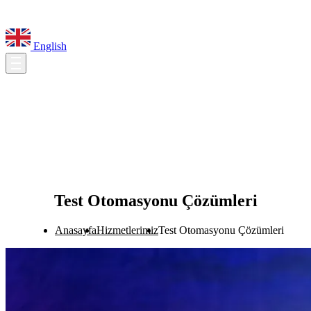
English
Test Otomasyonu Çözümleri
Anasayfa
Hizmetlerimiz
Test Otomasyonu Çözümleri