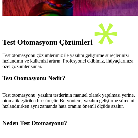
Test Otomasyonu Çözümleri
Test otomasyonu çözümlerimiz ile yazılım geliştirme süreçlerinizi
hızlandırın ve kalitenizi artırın. Profesyonel ekibimiz, ihtiyaçlarınıza
özel çözümler sunar.
Test Otomasyonu Nedir?
Test otomasyonu, yazılım testlerinin manuel olarak yapılması yerine,
otomatikleştirilen bir süreçtir. Bu yöntem, yazılım geliştirme sürecini
hızlandırırken aynı zamanda hata oranını önemli ölçüde azaltır.
Neden Test Otomasyonu?