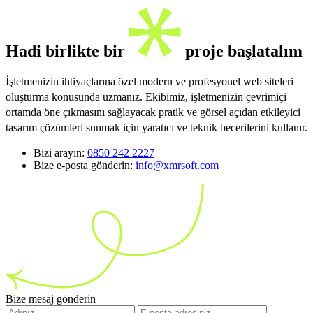
Hadi birlikte bir
proje başlatalım
İşletmenizin ihtiyaçlarına özel modern ve profesyonel web siteleri
oluşturma konusunda uzmanız. Ekibimiz, işletmenizin çevrimiçi
ortamda öne çıkmasını sağlayacak pratik ve görsel açıdan etkileyici
tasarım çözümleri sunmak için yaratıcı ve teknik becerilerini kullanır.
Bizi arayın:
0850 242 2227
Bize e-posta gönderin:
info@xmrsoft.com
Bize mesaj gönderin