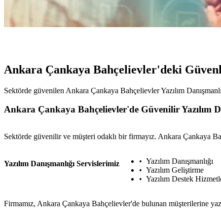
Ankara Çankaya Bahçelievler'deki Güvenl
Sektörde güvenilen Ankara Çankaya Bahçelievler Yazılım Danışmanlığı 
Ankara Çankaya Bahçelievler'de Güvenilir Yazılım D
Sektörde güvenilir ve müşteri odaklı bir firmayız. Ankara Çankaya Ba
Yazılım Danışmanlığı
Yazılım Danışmanlığı Servislerimiz
Yazılım Geliştirme
Yazılım Destek Hizmetl
Firmamız, Ankara Çankaya Bahçelievler'de bulunan müşterilerine yazıl