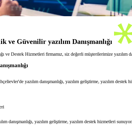
ik ve Güvenilir yazılım Danışmanlığı
ve Destek Hizmetleri firmamız, siz değerli müşterilerimize yazılım dan
anışmanlığı
hçelievler'de yazılım danışmanlığı, yazılım geliştirme, yazılım destek
eri
ım danışmanlığı, yazılım geliştirme, yazılım destek hizmetleri sunuyo