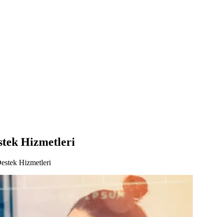
stek Hizmetleri
estek Hizmetleri