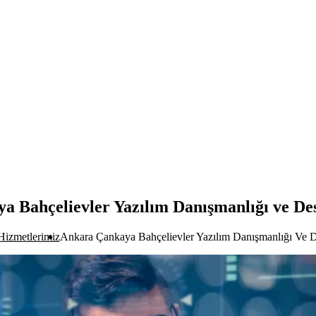
 Bahçelievler Yazılım Danışmanlığı ve De
Hizmetlerimiz
Ankara Çankaya Bahçelievler Yazılım Danışmanlığı Ve D