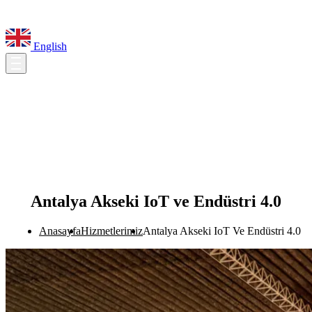
English
Antalya Akseki IoT ve Endüstri 4.0
Anasayfa
Hizmetlerimiz
Antalya Akseki IoT Ve Endüstri 4.0