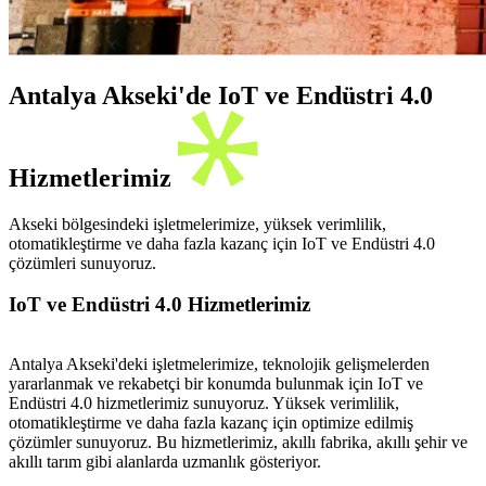
Antalya Akseki'de IoT ve Endüstri 4.0
Hizmetlerimiz
Akseki bölgesindeki işletmelerimize, yüksek verimlilik,
otomatikleştirme ve daha fazla kazanç için IoT ve Endüstri 4.0
çözümleri sunuyoruz.
IoT ve Endüstri 4.0 Hizmetlerimiz
Antalya Akseki'deki işletmelerimize, teknolojik gelişmelerden
yararlanmak ve rekabetçi bir konumda bulunmak için IoT ve
Endüstri 4.0 hizmetlerimiz sunuyoruz. Yüksek verimlilik,
otomatikleştirme ve daha fazla kazanç için optimize edilmiş
çözümler sunuyoruz. Bu hizmetlerimiz, akıllı fabrika, akıllı şehir ve
akıllı tarım gibi alanlarda uzmanlık gösteriyor.