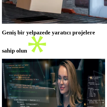
Geniş bir yelpazede yaratıcı projelere
sahip olun