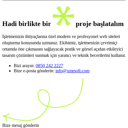
Hadi birlikte bir
proje başlatalım
İşletmenizin ihtiyaçlarına özel modern ve profesyonel web siteleri
oluşturma konusunda uzmanız. Ekibimiz, işletmenizin çevrimiçi
ortamda öne çıkmasını sağlayacak pratik ve görsel açıdan etkileyici
tasarım çözümleri sunmak için yaratıcı ve teknik becerilerini kullanır.
Bizi arayın:
0850 242 2227
Bize e-posta gönderin:
info@xmrsoft.com
Bize mesaj gönderin