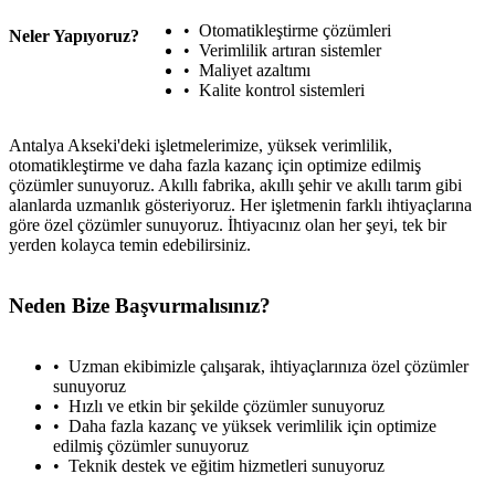
Otomatikleştirme çözümleri
Neler Yapıyoruz?
Verimlilik artıran sistemler
Maliyet azaltımı
Kalite kontrol sistemleri
Antalya Akseki'deki işletmelerimize, yüksek verimlilik,
otomatikleştirme ve daha fazla kazanç için optimize edilmiş
çözümler sunuyoruz. Akıllı fabrika, akıllı şehir ve akıllı tarım gibi
alanlarda uzmanlık gösteriyoruz. Her işletmenin farklı ihtiyaçlarına
göre özel çözümler sunuyoruz. İhtiyacınız olan her şeyi, tek bir
yerden kolayca temin edebilirsiniz.
Neden Bize Başvurmalısınız?
Uzman ekibimizle çalışarak, ihtiyaçlarınıza özel çözümler
sunuyoruz
Hızlı ve etkin bir şekilde çözümler sunuyoruz
Daha fazla kazanç ve yüksek verimlilik için optimize
edilmiş çözümler sunuyoruz
Teknik destek ve eğitim hizmetleri sunuyoruz