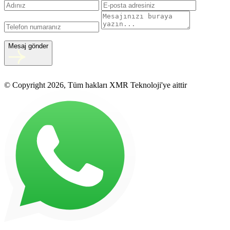
Mesaj gönder
© Copyright 2026, Tüm hakları XMR Teknoloji'ye aittir