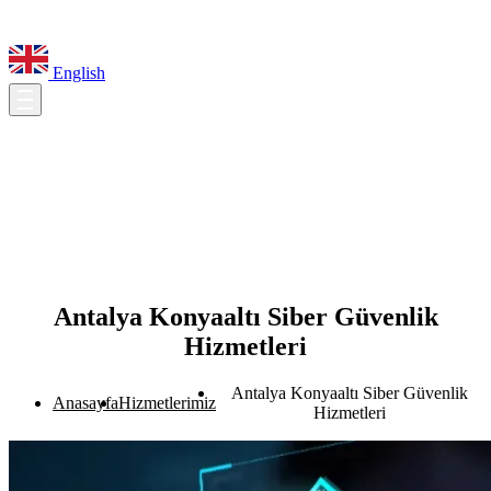
English
Antalya Konyaaltı Siber Güvenlik
Hizmetleri
Antalya Konyaaltı Siber Güvenlik
Anasayfa
Hizmetlerimiz
Hizmetleri