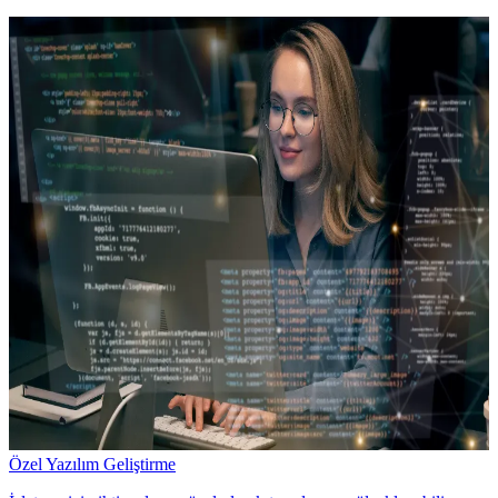
Özel Yazılım Geliştirme