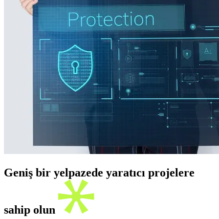
Geniş bir yelpazede yaratıcı projelere
sahip olun