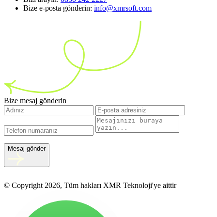
Bize e-posta gönderin:
info@xmrsoft.com
Bize mesaj gönderin
Mesaj gönder
© Copyright 2026, Tüm hakları XMR Teknoloji'ye aittir