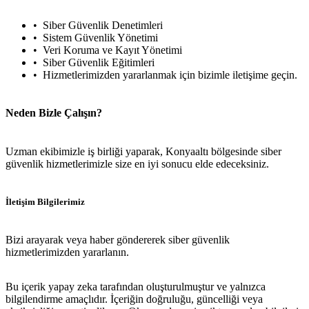
Siber Güvenlik Denetimleri
Sistem Güvenlik Yönetimi
Veri Koruma ve Kayıt Yönetimi
Siber Güvenlik Eğitimleri
Hizmetlerimizden yararlanmak için bizimle iletişime geçin.
Neden Bizle Çalışın?
Uzman ekibimizle iş birliği yaparak, Konyaaltı bölgesinde siber
güvenlik hizmetlerimizle size en iyi sonucu elde edeceksiniz.
İletişim Bilgilerimiz
Bizi arayarak veya haber göndererek siber güvenlik
hizmetlerimizden yararlanın.
Bu içerik yapay zeka tarafından oluşturulmuştur ve yalnızca
bilgilendirme amaçlıdır. İçeriğin doğruluğu, güncelliği veya