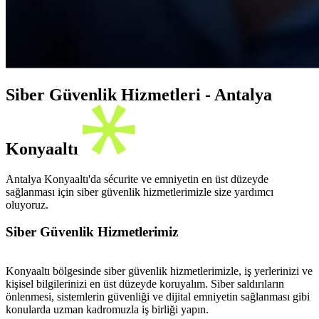
Siber Güvenlik Hizmetleri - Antalya
Konyaaltı
Antalya Konyaaltı'da sécurite ve emniyetin en üst düzeyde
sağlanması için siber güvenlik hizmetlerimizle size yardımcı
oluyoruz.
Siber Güvenlik Hizmetlerimiz
Konyaaltı bölgesinde siber güvenlik hizmetlerimizle, iş yerlerinizi ve
kişisel bilgilerinizi en üst düzeyde koruyalım. Siber saldırıların
önlenmesi, sistemlerin güvenliği ve dijital emniyetin sağlanması gibi
konularda uzman kadromuzla iş birliği yapın.