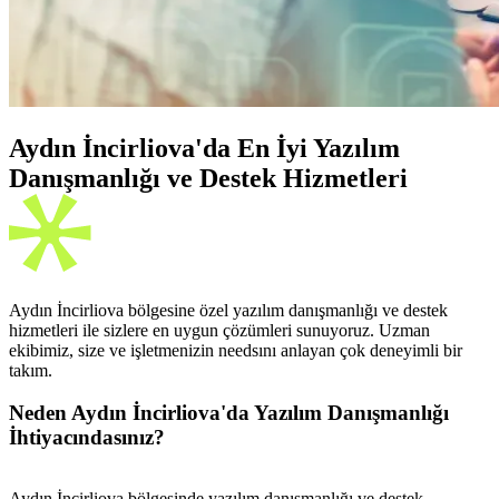
Aydın İncirliova'da En İyi Yazılım
Danışmanlığı ve Destek Hizmetleri
Aydın İncirliova bölgesine özel yazılım danışmanlığı ve destek
hizmetleri ile sizlere en uygun çözümleri sunuyoruz. Uzman
ekibimiz, size ve işletmenizin needsını anlayan çok deneyimli bir
takım.
Neden Aydın İncirliova'da Yazılım Danışmanlığı
İhtiyacındasınız?
Aydın İncirliova bölgesinde yazılım danışmanlığı ve destek