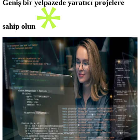
Geniş bir yelpazede yaratıcı projelere
sahip olun