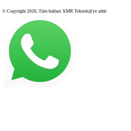
© Copyright 2026, Tüm hakları XMR Teknoloji'ye aittir