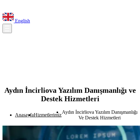
English
Aydın İncirliova Yazılım Danışmanlığı ve
Destek Hizmetleri
Aydın İncirliova Yazılım Danışmanlığı
Anasayfa
Hizmetlerimiz
Ve Destek Hizmetleri