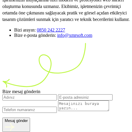
oluşturma konusunda uzmanız. Ekibimiz, işletmenizin çevrimiçi
ortamda öne çıkmasını sağlayacak pratik ve görsel açıdan etkileyici
tasarım çözümleri sunmak için yaratıcı ve teknik becerilerini kullanır.
Bizi arayın:
0850 242 2227
Bize e-posta gönderin:
info@xmrsoft.com
Bize mesaj gönderin
Mesaj gönder