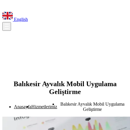
English
Balıkesir Ayvalık Mobil Uygulama
Geliştirme
Balıkesir Ayvalık Mobil Uygulama
Anasayfa
Hizmetlerimiz
Geliştirme