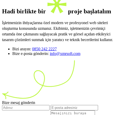
Hadi birlikte bir
proje başlatalım
İşletmenizin ihtiyaçlarına özel modern ve profesyonel web siteleri
oluşturma konusunda uzmanız. Ekibimiz, işletmenizin çevrimiçi
ortamda öne çıkmasını sağlayacak pratik ve görsel açıdan etkileyici
tasarım çözümleri sunmak için yaratıcı ve teknik becerilerini kullanır.
Bizi arayın:
0850 242 2227
Bize e-posta gönderin:
info@xmrsoft.com
Bize mesaj gönderin