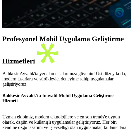
Profesyonel Mobil Uygulama Geliştirme
Hizmetleri
Balıkesir Ayvalık'ta yer alan ustalarımıza güvenin! Üst düzey koda,
modern tasarlara ve sürükleyici deneyime sahip uygulamalar
geliştiriyoruz.
Balıkesir Ayvalık'ta İnovatif Mobil Uygulama Geliştirme
Hizmeti
Uzman ekibimiz, modern teknolojilere ve en son trends'e uygun
olarak, özgün ve kullanışlı uygulamalar geliştiriyoruz. Her biri
kendine özgü tasarımı ve işlevselliği olan uygulamalar, kullanıcılara