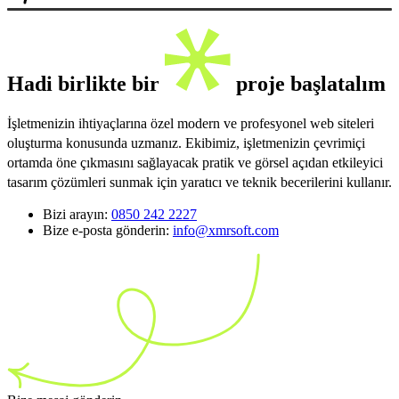
Hadi birlikte bir
proje başlatalım
İşletmenizin ihtiyaçlarına özel modern ve profesyonel web siteleri
oluşturma konusunda uzmanız. Ekibimiz, işletmenizin çevrimiçi
ortamda öne çıkmasını sağlayacak pratik ve görsel açıdan etkileyici
tasarım çözümleri sunmak için yaratıcı ve teknik becerilerini kullanır.
Bizi arayın:
0850 242 2227
Bize e-posta gönderin:
info@xmrsoft.com