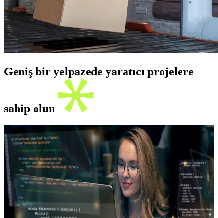
Geniş bir yelpazede yaratıcı projelere
sahip olun