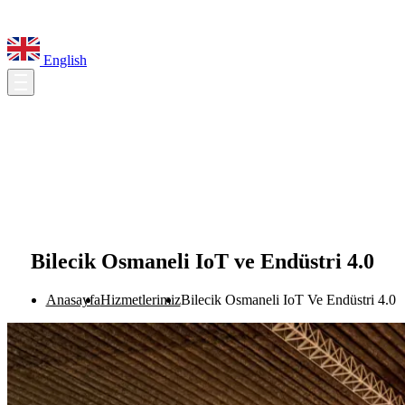
English
Bilecik Osmaneli IoT ve Endüstri 4.0
Anasayfa
Hizmetlerimiz
Bilecik Osmaneli IoT Ve Endüstri 4.0