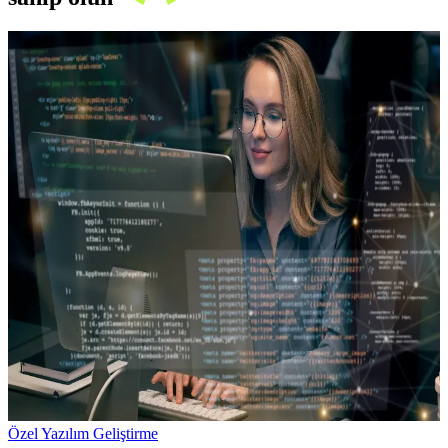
Özel Yazılım Geliştirme