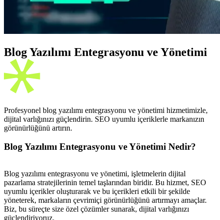
Blog Yazılımı Entegrasyonu ve Yönetimi
Profesyonel blog yazılımı entegrasyonu ve yönetimi hizmetimizle,
dijital varlığınızı güçlendirin. SEO uyumlu içeriklerle markanızın
görünürlüğünü artırın.
Blog Yazılımı Entegrasyonu ve Yönetimi Nedir?
Blog yazılımı entegrasyonu ve yönetimi, işletmelerin dijital
pazarlama stratejilerinin temel taşlarından biridir. Bu hizmet, SEO
uyumlu içerikler oluşturarak ve bu içerikleri etkili bir şekilde
yöneterek, markaların çevrimiçi görünürlüğünü artırmayı amaçlar.
Biz, bu süreçte size özel çözümler sunarak, dijital varlığınızı
güçlendiriyoruz.