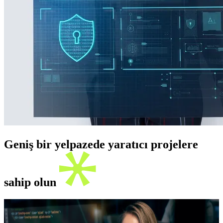
Geniş bir yelpazede yaratıcı projelere
sahip olun