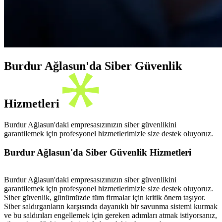
Burdur Ağlasun'da Siber Güvenlik
Hizmetleri
Burdur Ağlasun'daki empresasızınızın siber güvenlikini
garantilemek için profesyonel hizmetlerimizle size destek oluyoruz.
Burdur Ağlasun'da Siber Güvenlik Hizmetleri
Burdur Ağlasun'daki empresasızınızın siber güvenlikini
garantilemek için profesyonel hizmetlerimizle size destek oluyoruz.
Siber güvenlik, günümüzde tüm firmalar için kritik önem taşıyor.
Siber saldırganların karşısında dayanıklı bir savunma sistemi kurmak
ve bu saldırıları engellemek için gereken adımları atmak istiyorsanız,