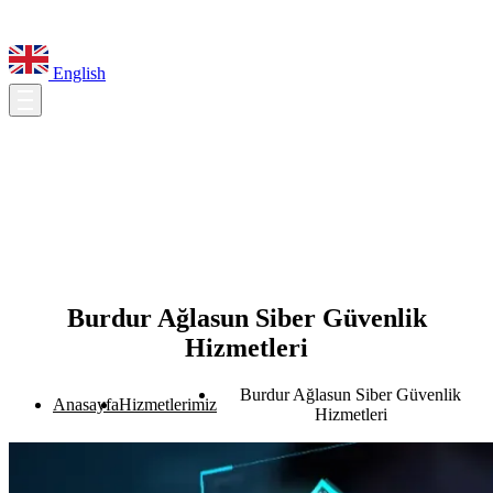
English
Burdur Ağlasun Siber Güvenlik
Hizmetleri
Burdur Ağlasun Siber Güvenlik
Anasayfa
Hizmetlerimiz
Hizmetleri