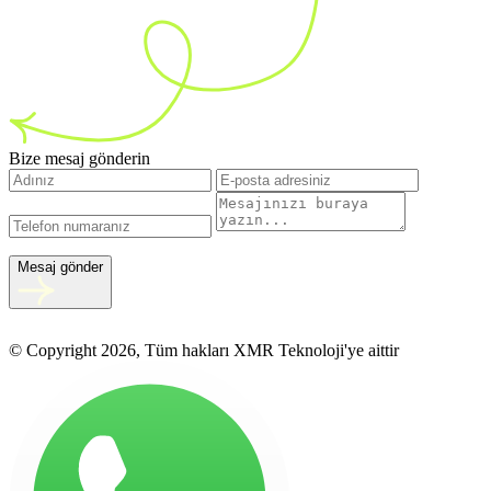
Bize mesaj gönderin
Mesaj gönder
© Copyright 2026, Tüm hakları XMR Teknoloji'ye aittir