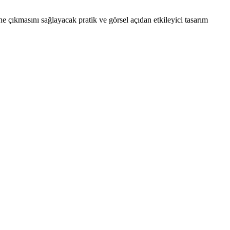
 çıkmasını sağlayacak pratik ve görsel açıdan etkileyici tasarım