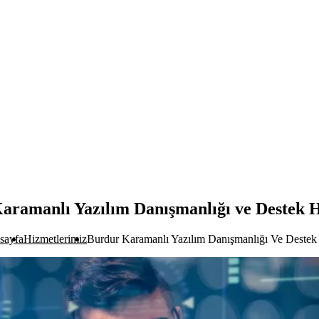
aramanlı Yazılım Danışmanlığı ve Destek H
sayfa
Hizmetlerimiz
Burdur Karamanlı Yazılım Danışmanlığı Ve Destek 