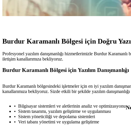
Burdur Karamanlı Bölgesi için Doğru Yaz
Profesyonel yazılım danışmanlığı hizmetlerimizle Burdur Karamanlı böl
iletişim kanallarımıza bekliyoruz.
Burdur Karamanlı Bölgesi için Yazılım Danışmanlığı
Burdur Karamanlı bölgesindeki işletmeler için en iyi yazılım danışman
kanallarımıza bekliyoruz. Sizde etkili bir şekilde yazılım danışmanlığı h
Bilgisayar sistemleri ve aletlerinin analiz ve optimizasyonu
Ne
Sistem tasarımı, yazılım geliştirme ve uygulanması
Sistem yöneticiliği ve depolama sistemleri
Veri tabanı yönetimi ve uygulama geliştirme