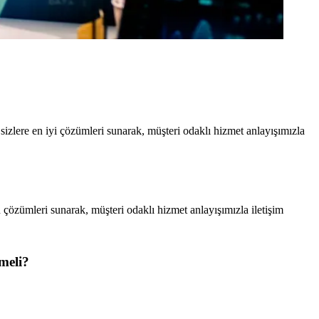
izlere en iyi çözümleri sunarak, müşteri odaklı hizmet anlayışımızla
 çözümleri sunarak, müşteri odaklı hizmet anlayışımızla iletişim
meli?