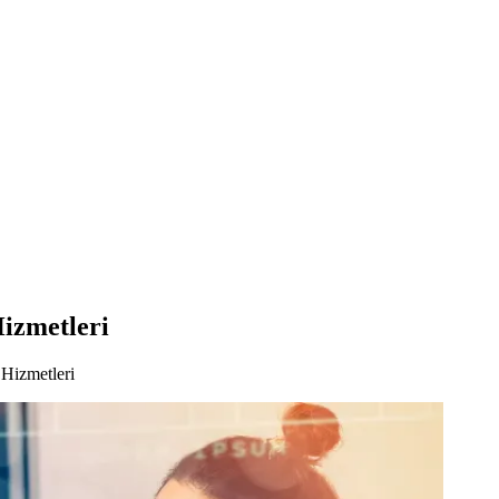
izmetleri
Hizmetleri