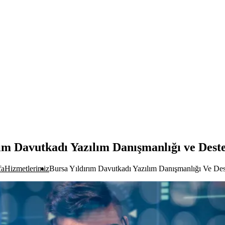
ım Davutkadı Yazılım Danışmanlığı ve Dest
fa
Hizmetlerimiz
Bursa Yıldırım Davutkadı Yazılım Danışmanlığı Ve Des