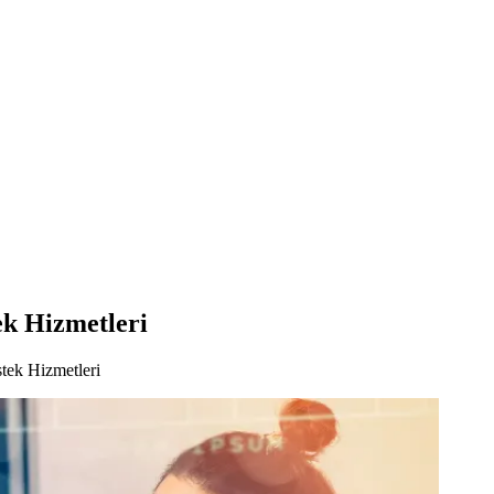
ek Hizmetleri
tek Hizmetleri