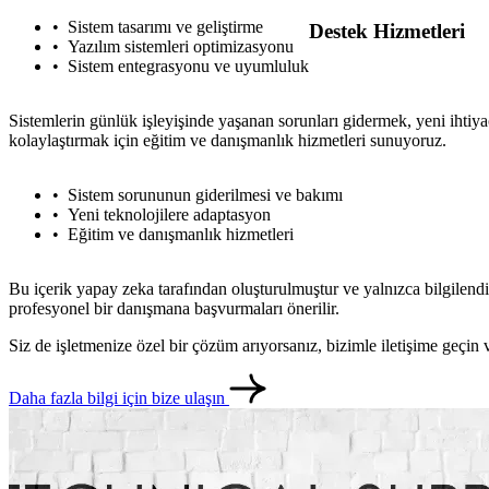
Sistem tasarımı ve geliştirme
Destek Hizmetleri
Yazılım sistemleri optimizasyonu
Sistem entegrasyonu ve uyumluluk
Sistemlerin günlük işleyişinde yaşanan sorunları gidermek, yeni ihtiya
kolaylaştırmak için eğitim ve danışmanlık hizmetleri sunuyoruz.
Sistem sorununun giderilmesi ve bakımı
Yeni teknolojilere adaptasyon
Eğitim ve danışmanlık hizmetleri
Bu içerik yapay zeka tarafından oluşturulmuştur ve yalnızca bilgilendi
profesyonel bir danışmana başvurmaları önerilir.
Siz de işletmenize özel bir çözüm arıyorsanız, bizimle iletişime geçi
Daha fazla bilgi için bize ulaşın