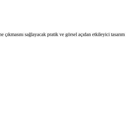
 çıkmasını sağlayacak pratik ve görsel açıdan etkileyici tasarım