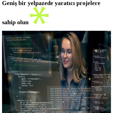
Geniş bir yelpazede yaratıcı projelere
sahip olun