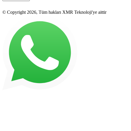
© Copyright 2026, Tüm hakları XMR Teknoloji'ye aittir