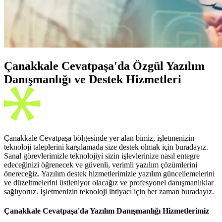
Çanakkale Cevatpaşa'da Özgül Yazılım
Danışmanlığı ve Destek Hizmetleri
Çanakkale Cevatpaşa bölgesinde yer alan bimiz, işletmenizin
teknoloji taleplerini karşılamada size destek olmak için buradayız.
Sanal görevlerimizle teknolojiyi sizin işlevlerinize nasıl entegre
edeceğinizi öğrenecek ve güvenli, verimli yazılım çözümlerini
önereceğiz. Yazılım destek hizmetlerimizle yazılım güncellemelerini
ve düzeltmelerini üstleniyor olacağız ve profesyonel danışmanlıklar
sağlıyoruz. İşletmenizin teknoloji ihtiyacı için her zaman buradayız.
Çanakkale Cevatpaşa'da Yazılım Danışmanlığı Hizmetlerimiz