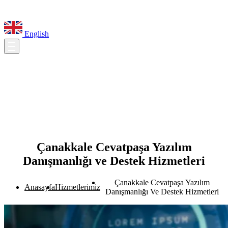
English
Çanakkale Cevatpaşa Yazılım
Danışmanlığı ve Destek Hizmetleri
Çanakkale Cevatpaşa Yazılım
Anasayfa
Hizmetlerimiz
Danışmanlığı Ve Destek Hizmetleri