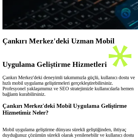
Çankırı Merkez'deki Uzman Mobil
Uygulama Geliştirme Hizmetleri
Çankırı Merkez'deki deneyimli takımımızla güçlü, kullanıcı dostu ve
hızlı mobil uygulama geliştirmeleri gerçekleştirebilirsiniz.
Profesyonel yaklaşımımız ve SEO stratejimizle kullanıcılarla hemen
bağlantı kurabilirsiniz.
Çankırı Merkez'deki Mobil Uygulama Geliştirme
Hizmetimiz Neler?
Mobil uygulama geliştirme dünyası sürekli geliştiğinden, ihtiyaç
duyduğunuz çözümün sürekli olarak yenilenebilir ve kullanıcı dostu