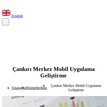
English
Çankırı Merkez Mobil Uygulama
Geliştirme
Çankırı Merkez Mobil Uygulama
Anasayfa
Hizmetlerimiz
Geliştirme