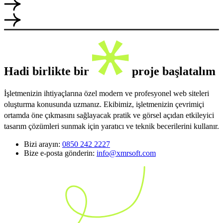
Hadi birlikte bir
proje başlatalım
İşletmenizin ihtiyaçlarına özel modern ve profesyonel web siteleri
oluşturma konusunda uzmanız. Ekibimiz, işletmenizin çevrimiçi
ortamda öne çıkmasını sağlayacak pratik ve görsel açıdan etkileyici
tasarım çözümleri sunmak için yaratıcı ve teknik becerilerini kullanır.
Bizi arayın:
0850 242 2227
Bize e-posta gönderin:
info@xmrsoft.com