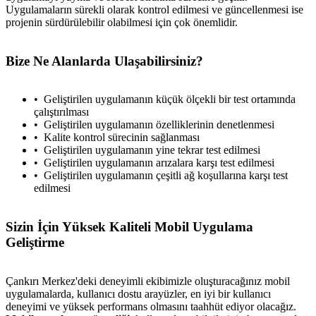
Uygulamaların sürekli olarak kontrol edilmesi ve güncellenmesi ise
projenin sürdürülebilir olabilmesi için çok önemlidir.
Bize Ne Alanlarda Ulaşabilirsiniz?
Geliştirilen uygulamanın küçük ölçekli bir test ortamında
çalıştırılması
Geliştirilen uygulamanın özelliklerinin denetlenmesi
Kalite kontrol sürecinin sağlanması
Geliştirilen uygulamanın yine tekrar test edilmesi
Geliştirilen uygulamanın arızalara karşı test edilmesi
Geliştirilen uygulamanın çeşitli ağ koşullarına karşı test
edilmesi
Sizin İçin Yüksek Kaliteli Mobil Uygulama
Geliştirme
Çankırı Merkez'deki deneyimli ekibimizle oluşturacağınız mobil
uygulamalarda, kullanıcı dostu arayüzler, en iyi bir kullanıcı
deneyimi ve yüksek performans olmasını taahhüt ediyor olacağız.