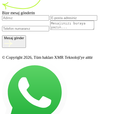
Bize mesaj gönderin
Mesaj gönder
© Copyright 2026, Tüm hakları XMR Teknoloji'ye aittir