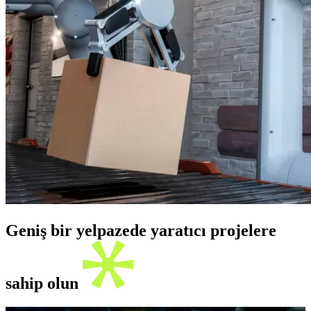
Geniş bir yelpazede yaratıcı projelere
sahip olun