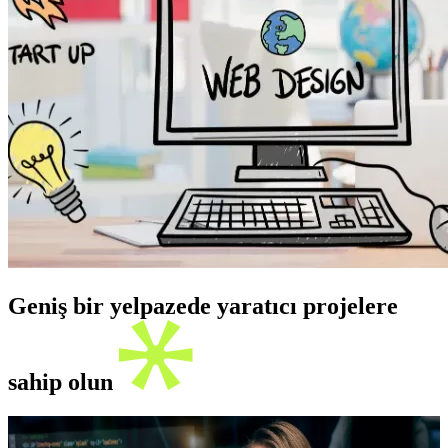
Geniş bir yelpazede yaratıcı projelere
sahip olun