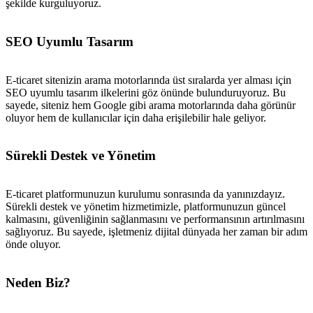
şekilde kurguluyoruz.
SEO Uyumlu Tasarım
E-ticaret sitenizin arama motorlarında üst sıralarda yer alması için
SEO uyumlu tasarım ilkelerini göz önünde bulunduruyoruz. Bu
sayede, siteniz hem Google gibi arama motorlarında daha görünür
oluyor hem de kullanıcılar için daha erişilebilir hale geliyor.
Sürekli Destek ve Yönetim
E-ticaret platformunuzun kurulumu sonrasında da yanınızdayız.
Sürekli destek ve yönetim hizmetimizle, platformunuzun güncel
kalmasını, güvenliğinin sağlanmasını ve performansının artırılmasını
sağlıyoruz. Bu sayede, işletmeniz dijital dünyada her zaman bir adım
önde oluyor.
Neden Biz?