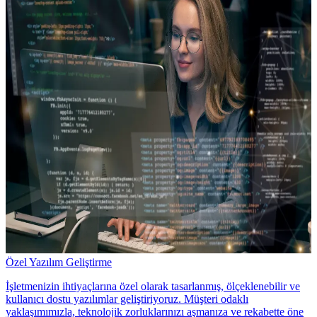
Özel Yazılım Geliştirme
İşletmenizin ihtiyaçlarına özel olarak tasarlanmış, ölçeklenebilir ve
kullanıcı dostu yazılımlar geliştiriyoruz. Müşteri odaklı
yaklaşımımızla, teknolojik zorluklarınızı aşmanıza ve rekabette öne