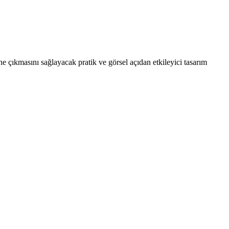
 çıkmasını sağlayacak pratik ve görsel açıdan etkileyici tasarım