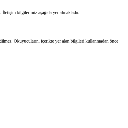
 İletişim bilgilerimiz aşağıda yer almaktadır.
edilmez. Okuyucuların, içerikte yer alan bilgileri kullanmadan önce