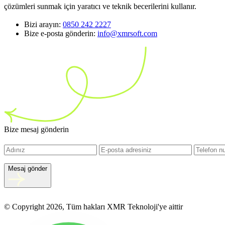
çözümleri sunmak için yaratıcı ve teknik becerilerini kullanır.
Bizi arayın:
0850 242 2227
Bize e-posta gönderin:
info@xmrsoft.com
Bize mesaj gönderin
Mesaj gönder
© Copyright 2026, Tüm hakları XMR Teknoloji'ye aittir