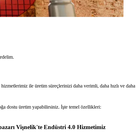
 edelim.
 hizmetlerimiz ile üretim süreçlerinizi daha verimli, daha hızlı ve daha
oğa dostu üretim yapabilirsiniz. İşte temel özellikleri:
azarı Vişnelik'te Endüstri 4.0 Hizmetimiz