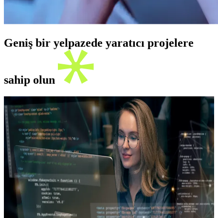
Geniş bir yelpazede yaratıcı projelere
sahip olun