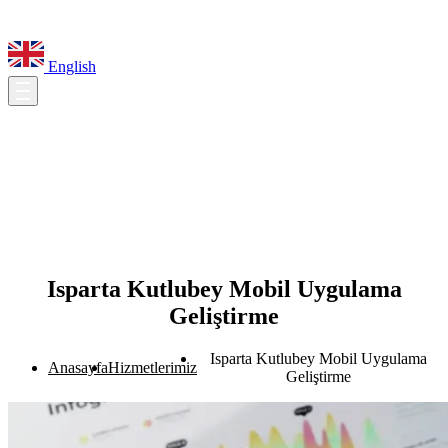
English
Isparta Kutlubey Mobil Uygulama
Geliştirme
Isparta Kutlubey Mobil Uygulama
Anasayfa
Hizmetlerimiz
Geliştirme