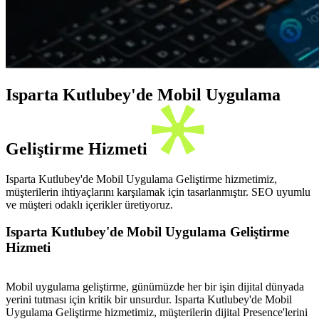
Isparta Kutlubey'de Mobil Uygulama
Geliştirme Hizmeti
Isparta Kutlubey'de Mobil Uygulama Geliştirme hizmetimiz,
müşterilerin ihtiyaçlarını karşılamak için tasarlanmıştır. SEO uyumlu
ve müşteri odaklı içerikler üretiyoruz.
Isparta Kutlubey'de Mobil Uygulama Geliştirme
Hizmeti
Mobil uygulama geliştirme, günümüzde her bir işin dijital dünyada
yerini tutması için kritik bir unsurdur. Isparta Kutlubey'de Mobil
Uygulama Geliştirme hizmetimiz, müşterilerin dijital Presence'lerini