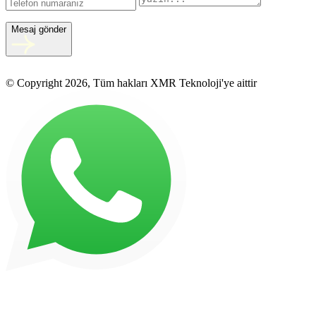
Mesaj gönder
© Copyright 2026, Tüm hakları XMR Teknoloji'ye aittir