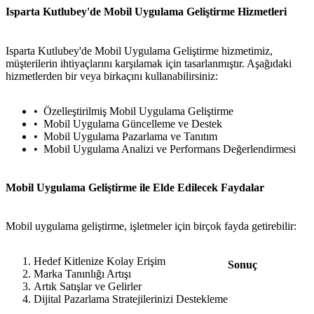
Isparta Kutlubey'de Mobil Uygulama Geliştirme Hizmetleri
Isparta Kutlubey'de Mobil Uygulama Geliştirme hizmetimiz,
müşterilerin ihtiyaçlarını karşılamak için tasarlanmıştır. Aşağıdaki
hizmetlerden bir veya birkaçını kullanabilirsiniz:
Özelleştirilmiş Mobil Uygulama Geliştirme
Mobil Uygulama Güncelleme ve Destek
Mobil Uygulama Pazarlama ve Tanıtım
Mobil Uygulama Analizi ve Performans Değerlendirmesi
Mobil Uygulama Geliştirme ile Elde Edilecek Faydalar
Mobil uygulama geliştirme, işletmeler için birçok fayda getirebilir:
Hedef Kitlenize Kolay Erişim
Sonuç
Marka Tanınlığı Artışı
Artık Satışlar ve Gelirler
Dijital Pazarlama Stratejilerinizi Destekleme