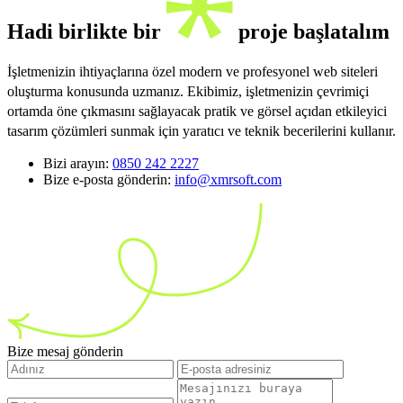
Hadi birlikte bir
proje başlatalım
İşletmenizin ihtiyaçlarına özel modern ve profesyonel web siteleri
oluşturma konusunda uzmanız. Ekibimiz, işletmenizin çevrimiçi
ortamda öne çıkmasını sağlayacak pratik ve görsel açıdan etkileyici
tasarım çözümleri sunmak için yaratıcı ve teknik becerilerini kullanır.
Bizi arayın:
0850 242 2227
Bize e-posta gönderin:
info@xmrsoft.com
Bize mesaj gönderin