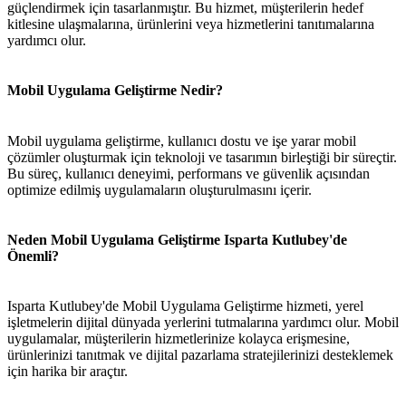
güçlendirmek için tasarlanmıştır. Bu hizmet, müşterilerin hedef
kitlesine ulaşmalarına, ürünlerini veya hizmetlerini tanıtımalarına
yardımcı olur.
Mobil Uygulama Geliştirme Nedir?
Mobil uygulama geliştirme, kullanıcı dostu ve işe yarar mobil
çözümler oluşturmak için teknoloji ve tasarımın birleştiği bir süreçtir.
Bu süreç, kullanıcı deneyimi, performans ve güvenlik açısından
optimize edilmiş uygulamaların oluşturulmasını içerir.
Neden Mobil Uygulama Geliştirme Isparta Kutlubey'de
Önemli?
Isparta Kutlubey'de Mobil Uygulama Geliştirme hizmeti, yerel
işletmelerin dijital dünyada yerlerini tutmalarına yardımcı olur. Mobil
uygulamalar, müşterilerin hizmetlerinize kolayca erişmesine,
ürünlerinizi tanıtmak ve dijital pazarlama stratejilerinizi desteklemek
için harika bir araçtır.