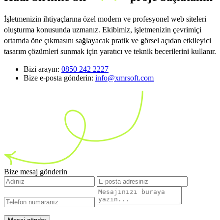
İşletmenizin ihtiyaçlarına özel modern ve profesyonel web siteleri
oluşturma konusunda uzmanız. Ekibimiz, işletmenizin çevrimiçi
ortamda öne çıkmasını sağlayacak pratik ve görsel açıdan etkileyici
tasarım çözümleri sunmak için yaratıcı ve teknik becerilerini kullanır.
Bizi arayın:
0850 242 2227
Bize e-posta gönderin:
info@xmrsoft.com
Bize mesaj gönderin