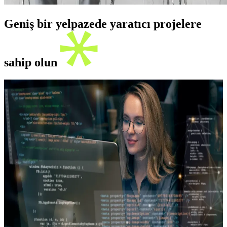
Geniş bir yelpazede yaratıcı projelere
sahip olun