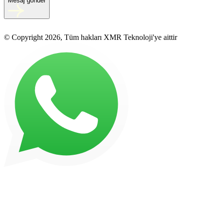
Mesaj gönder
© Copyright 2026, Tüm hakları XMR Teknoloji'ye aittir