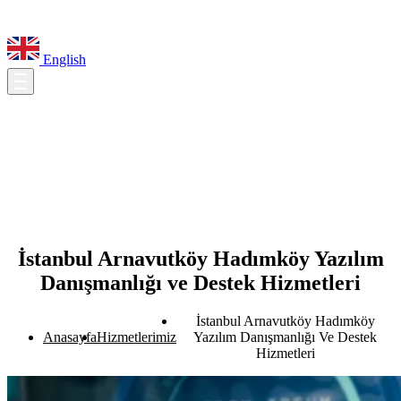
English
İstanbul Arnavutköy Hadımköy Yazılım
Danışmanlığı ve Destek Hizmetleri
İstanbul Arnavutköy Hadımköy
Anasayfa
Hizmetlerimiz
Yazılım Danışmanlığı Ve Destek
Hizmetleri