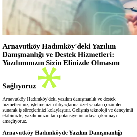
Arnavutköy Hadımköy'deki Yazılım
Danışmanlığı ve Destek Hizmetleri:
Yazılımınızın Sizin Elinizde Olmasını
Sağlıyoruz
Arnavutköy Hadımköy'deki yazılım danışmanlık ve destek
hizmetlerimiz, işletmenizin ihtiyaçlarına özel yazılan çözümler
sunarak iş süreçlerinizi kolaylaştırır. Gelişmiş teknoloji ve deneyimli
ekibimizle, yazılımınızın tam potansiyelini ortaya çıkarmayı
amaçlıyoruz.
Arnavutköy Hadımköyde Yazılım Danışmanlığı