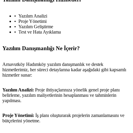
Yazılım Analizi
Proje Yönetimi
Yazılım Geliştirme
Test ve Hata Ayıklama
Yazılım Danışmanlığı Ne İçerir?
Arnavutköy Hadımköy yazılım danışmanlık ve destek
hizmetlerimiz, her süreci detaylarına kadar aşağıdaki gibi kapsamlı
hizmetler sunar:
Yazılım Analizi:
Proje ihtiyaçlarınıza yönelik genel proje planı
belirleme, yazılım maliyetlerinin hesaplanması ve tahminlerin
yapılması.
Proje Yönetimi:
İş planı oluşturarak projelerin zamanlamasını ve
bütçelerini yönetme.