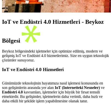
IoT ve Endüstri 4.0 Hizmetleri - Beykoz
Bölgesi
Beykoz bölgesindeki işletmeler için optimize edilmiş, modern ve
gelişmiş IoT ve Endüstri 4.0 hizmetlerimiz. Size en uygun teknolojik
çözümler sunuyoruz.
IoT ve Endüstri 4.0 Hizmetleri
Günümüzde teknolojinin hayatımıza nasıl işlemesi konusunda en
son gelişimlerin arasında yer alan
IoT (Internetteki Nesneler)
ve
Endüstri 4.0
kavramları, işletmeler için büyük bir fırsat temsili
etmektedir. Bu gelişimler, işletmelerin daha verimli, daha hızlı ve
daha etkili bir şekilde işlem yapabilmesine olanak tanır.