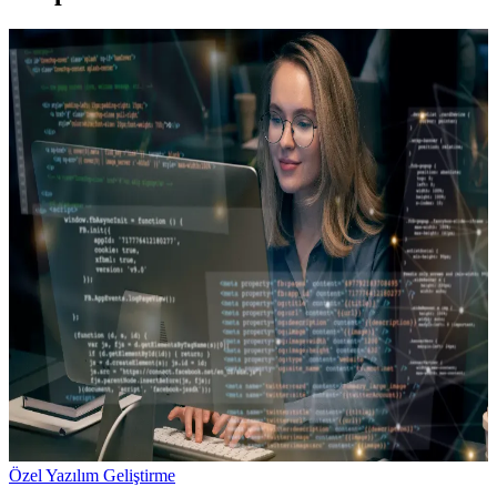
Özel Yazılım Geliştirme