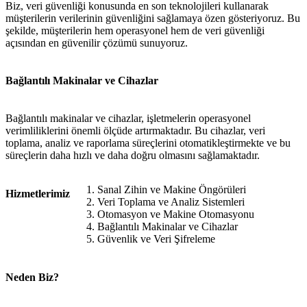
Biz, veri güvenliği konusunda en son teknolojileri kullanarak
müşterilerin verilerinin güvenliğini sağlamaya özen gösteriyoruz. Bu
şekilde, müşterilerin hem operasyonel hem de veri güvenliği
açısından en güvenilir çözümü sunuyoruz.
Bağlantılı Makinalar ve Cihazlar
Bağlantılı makinalar ve cihazlar, işletmelerin operasyonel
verimliliklerini önemli ölçüde artırmaktadır. Bu cihazlar, veri
toplama, analiz ve raporlama süreçlerini otomatikleştirmekte ve bu
süreçlerin daha hızlı ve daha doğru olmasını sağlamaktadır.
Sanal Zihin ve Makine Öngörüleri
Hizmetlerimiz
Veri Toplama ve Analiz Sistemleri
Otomasyon ve Makine Otomasyonu
Bağlantılı Makinalar ve Cihazlar
Güvenlik ve Veri Şifreleme
Neden Biz?