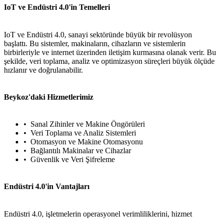
IoT ve Endüstri 4.0'in Temelleri
IoT ve Endüstri 4.0, sanayi sektöründe büyük bir revolüsyon
başlattı. Bu sistemler, makinaların, cihazların ve sistemlerin
birbirleriyle ve internet üzerinden iletişim kurmasına olanak verir. Bu
şekilde, veri toplama, analiz ve optimizasyon süreçleri büyük ölçüde
hızlanır ve doğrulanabilir.
Beykoz'daki Hizmetlerimiz
Sanal Zihinler ve Makine Öngörüleri
Veri Toplama ve Analiz Sistemleri
Otomasyon ve Makine Otomasyonu
Bağlantılı Makinalar ve Cihazlar
Güvenlik ve Veri Şifreleme
Endüstri 4.0'in Vantajları
Endüstri 4.0, işletmelerin operasyonel verimliliklerini, hizmet