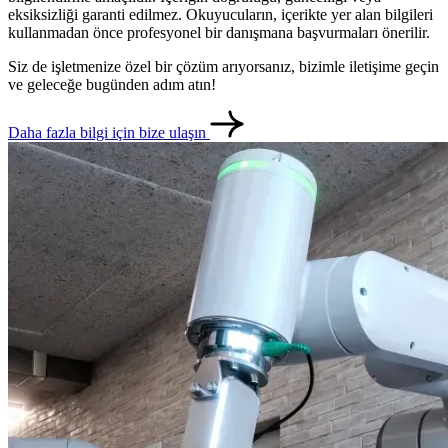
eksiksizliği garanti edilmez. Okuyucuların, içerikte yer alan bilgileri
kullanmadan önce profesyonel bir danışmana başvurmaları önerilir.
Siz de işletmenize özel bir çözüm arıyorsanız, bizimle iletişime geçin
ve geleceğe bugünden adım atın!
Daha fazla bilgi için bize ulaşın