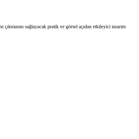
 çıkmasını sağlayacak pratik ve görsel açıdan etkileyici tasarım