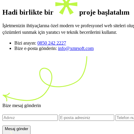
Hadi birlikte bir
proje başlatalım
İşletmenizin ihtiyaçlarına özel modern ve profesyonel web siteleri ol
çözümleri sunmak için yaratıcı ve teknik becerilerini kullanır.
Bizi arayın:
0850 242 2227
Bize e-posta gönderin:
info@xmrsoft.com
Bize mesaj gönderin
Mesaj gönder