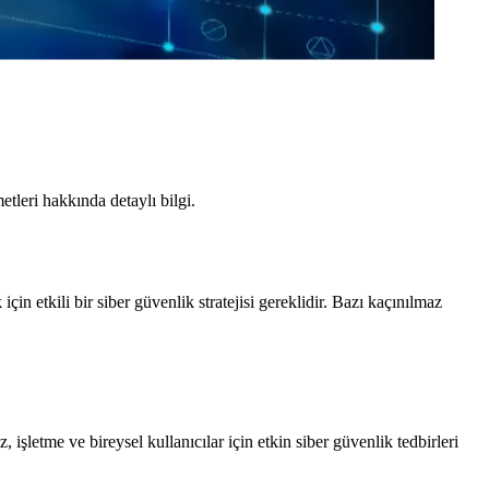
tleri hakkında detaylı bilgi.
 için etkili bir siber güvenlik stratejisi gereklidir. Bazı kaçınılmaz
, işletme ve bireysel kullanıcılar için etkin siber güvenlik tedbirleri