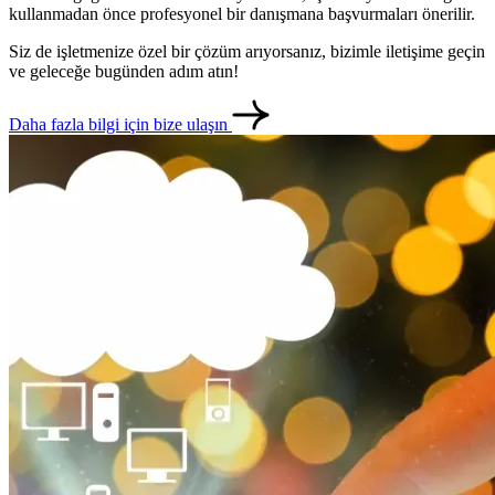
kullanmadan önce profesyonel bir danışmana başvurmaları önerilir.
Siz de işletmenize özel bir çözüm arıyorsanız, bizimle iletişime geçin
ve geleceğe bugünden adım atın!
Daha fazla bilgi için bize ulaşın