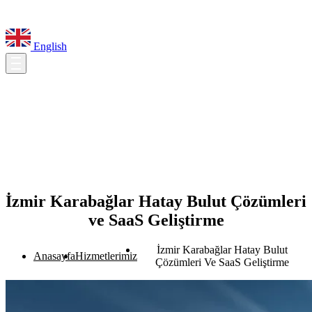
English
İzmir Karabağlar Hatay Bulut Çözümleri
ve SaaS Geliştirme
İzmir Karabağlar Hatay Bulut
Anasayfa
Hizmetlerimiz
Çözümleri Ve SaaS Geliştirme