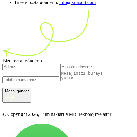
Bize e-posta gönderin:
info@xmrsoft.com
Bize mesaj gönderin
Mesaj gönder
© Copyright 2026, Tüm hakları XMR Teknoloji'ye aittir