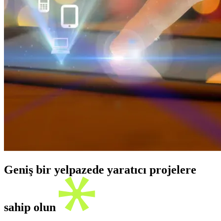
Geniş bir yelpazede yaratıcı projelere
sahip olun