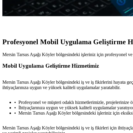
Profesyonel Mobil Uygulama Geliştirme 
Mersin Tarsus Aşağı Köyler bölgesindeki işleriniz için profesyonel ve 
Mobil Uygulama Geliştirme Hizmetimiz
Mersin Tarsus Aşağı Köyler bölgesindeki iş ve iş fikirlerini hayata geç
ihtiyaçlarınıza uygun ve yüksek kaliteli uygulamalar yaratabilir.
Profesyonel ve müşteri odaklı hizmetlerimizle, projelerinize
İhtiyaçlarınıza uygun ve yüksek kaliteli uygulamalar yaratıyo
Mersin Tarsus Aşağı Köyler bölgesindeki işleriniz için eksik
Mersin Tarsus Aşağı Köyler bölgesindeki iş ve iş fikirleri için ihtiyaçl