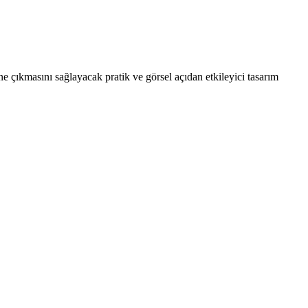
 çıkmasını sağlayacak pratik ve görsel açıdan etkileyici tasarım