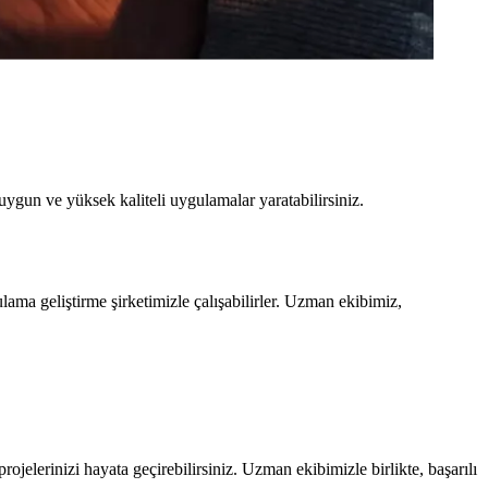
uygun ve yüksek kaliteli uygulamalar yaratabilirsiniz.
lama geliştirme şirketimizle çalışabilirler. Uzman ekibimiz,
rojelerinizi hayata geçirebilirsiniz. Uzman ekibimizle birlikte, başarılı