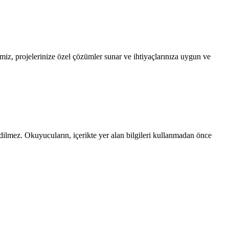
miz, projelerinize özel çözümler sunar ve ihtiyaçlarınıza uygun ve
edilmez. Okuyucuların, içerikte yer alan bilgileri kullanmadan önce