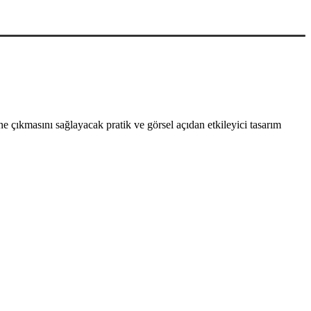
 çıkmasını sağlayacak pratik ve görsel açıdan etkileyici tasarım