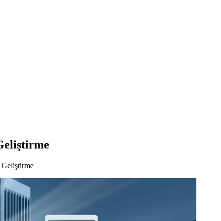
Geliştirme
 Geliştirme