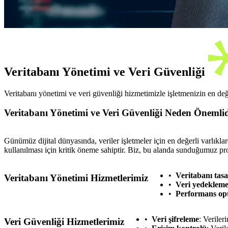
Veritabanı Yönetimi ve Veri Güvenliği
Veritabanı yönetimi ve veri güvenliği hizmetimizle işletmenizin en değe
Veritabanı Yönetimi ve Veri Güvenliği Neden Önemli
Günümüz dijital dünyasında, veriler işletmeler için en değerli varlıklar
kullanılması için kritik öneme sahiptir. Biz, bu alanda sunduğumuz prof
Veritabanı tas
Veritabanı Yönetimi Hizmetlerimiz
Veri yedeklem
Performans op
Veri şifreleme
: Veriler
Veri Güvenliği Hizmetlerimiz