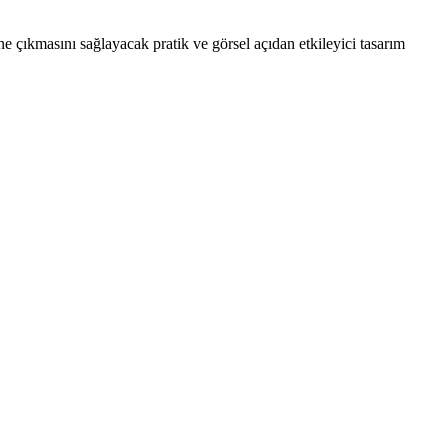
 çıkmasını sağlayacak pratik ve görsel açıdan etkileyici tasarım