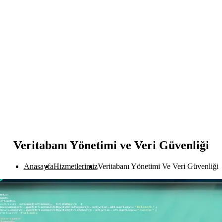
Veritabanı Yönetimi ve Veri Güvenliği
Anasayfa
Hizmetlerimiz
Veritabanı Yönetimi Ve Veri Güvenliği